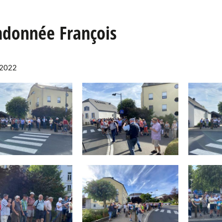
donnée François
-2022