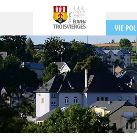
VIE POL