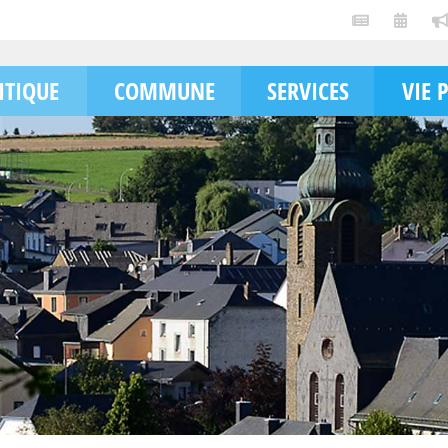
ITIQUE
COMMUNE
SERVICES
VIE 