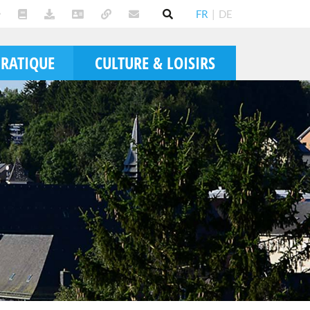
FR
|
DE
PRATIQUE
CULTURE & LOISIRS