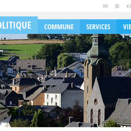
OLITIQUE
COMMUNE
SERVICES
VI