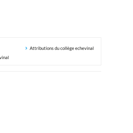
Attributions du collège echevinal
vinal