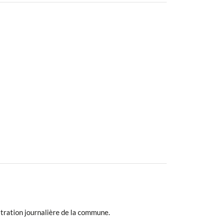
stration journalière de la commune.