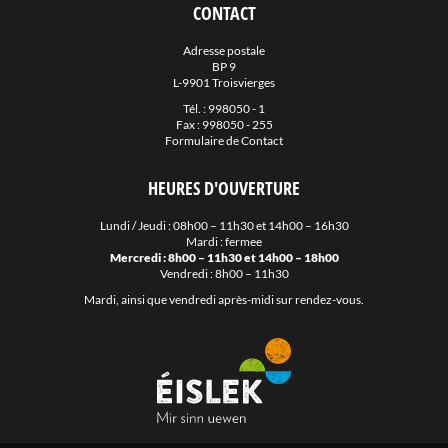
CONTACT
Adresse postale
BP 9
L-9901 Troisvierges
Tél. :
998050 - 1
Fax : 998050 - 255
Formulaire de Contact
HEURES D'OUVERTURE
Lundi / Jeudi : 08h00 – 11h30 et 14h00 – 16h30
Mardi : fermee
Mercredi : 8h00 – 11h30 et 14h00 – 18h00
Vendredi : 8h00 – 11h30
Mardi, ainsi que vendredi après-midi sur rendez-vous.