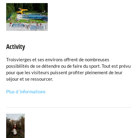
Activity
Troisvierges et ses environs offrent de nombreuses
possibilités de se détendre ou de faire du sport. Tout est prévu
pour que les visiteurs puissent profiter pleinement de leur
séjour et se ressourcer.
Plus d´informations