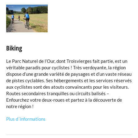
Biking
Le Parc Naturel de l’Our, dont Troisvierges fait partie, est un
véritable paradis pour cyclistes ! Très verdoyante, la région
dispose d’une grande variété de paysages et d’un vaste réseau
de pistes cyclables. Ses
hébergements
et les services réservés
aux cyclistes sont des atouts convaincants pour les visiteurs.
Routes secondaires tranquilles ou circuits balisés –
Enfourchez votre deux-roues et partez à la découverte de
notre région !
Plus d´informations