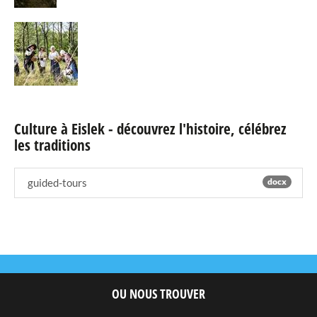
Culture à Eislek - découvrez l'histoire, célébrez
les traditions
guided-tours
docx
OU NOUS TROUVER