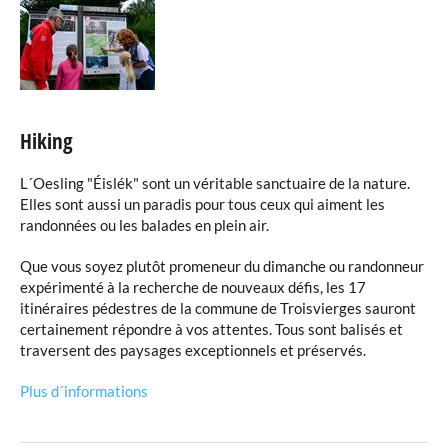
Hiking
L´Oesling "Éislék" sont un véritable sanctuaire de la nature.
Elles sont aussi un paradis pour tous ceux qui aiment les
randonnées ou les balades en plein air.
Que vous soyez plutôt promeneur du dimanche ou randonneur
expérimenté à la recherche de nouveaux défis, les 17
itinéraires pédestres de la commune de Troisvierges sauront
certainement répondre à vos attentes. Tous sont balisés et
traversent des paysages exceptionnels et préservés.
Plus d´informations