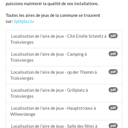
puissions maintenir la qualité de nos installations.
Toutes les aires de jeux de la commune se trouvent
sur:
Spillplaz.lu
Localisation de l'aire de jeux - Cité Emilie Schmitz à
pdf
Troisvierges
Localisation de l'aire de jeux - Camping à
pdf
Troisvierges
Localisation de l'aire de jeux - op der Thomm à
pdf
Troisvierges
Localisation de l'aire de jeux - Grillplatz à
pdf
Troisvierges
Localisation de l'aire de jeux - Hauptstrooss à
pdf
Wilwerdange
Localisation de l'aire de jeux - Salle des fêtes à
pdf