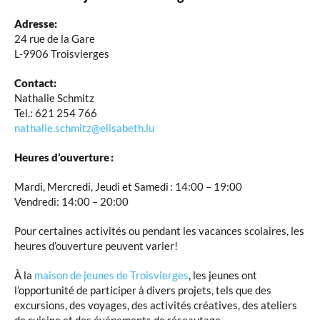
Adresse:
24 rue de la Gare
L-9906 Troisvierges
Contact:
Nathalie Schmitz
Tel.: 621 254 766
nathalie.schmitz@elisabeth.lu
Heures d’ouverture :
Mardi, Mercredi, Jeudi et Samedi : 14:00 – 19:00
Vendredi: 14:00 – 20:00
Pour certaines activités ou pendant les vacances scolaires, les
heures d’ouverture peuvent varier!
À la
maison de jeunes de Troisvierges
, les jeunes ont
l’opportunité de participer à divers projets, tels que des
excursions, des voyages, des activités créatives, des ateliers