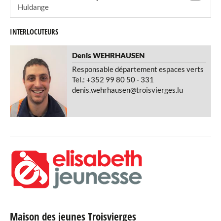
Huldange
INTERLOCUTEURS
Denis
WEHRHAUSEN
Responsable département espaces verts
Tel.: +352 99 80 50 - 331
denis.wehrhausen@troisvierges.lu
Maison des jeunes Troisvierges