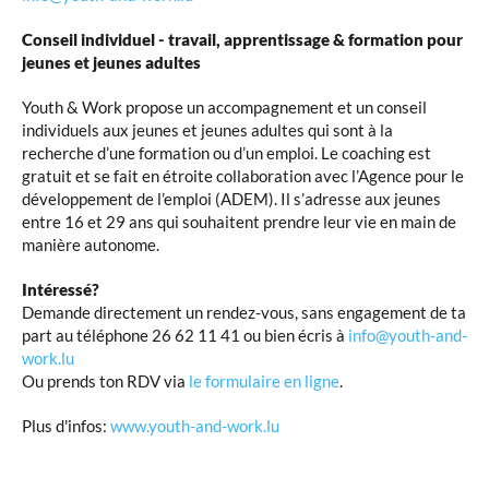
Conseil individuel - travail, apprentissage & formation pour
jeunes et jeunes adultes
Youth & Work propose un accompagnement et un conseil
individuels aux jeunes et jeunes adultes qui sont à la
recherche d’une formation ou d’un emploi. Le coaching est
gratuit et se fait en étroite collaboration avec l’Agence pour le
développement de l’emploi (ADEM). Il s’adresse aux jeunes
entre 16 et 29 ans qui souhaitent prendre leur vie en main de
manière autonome.
Intéressé?
Demande directement un rendez-vous, sans engagement de ta
part au téléphone 26 62 11 41 ou bien écris à
info@youth-and-
work.lu
Ou prends ton RDV via
le formulaire en ligne
.
Plus d'infos:
www.youth-and-work.lu