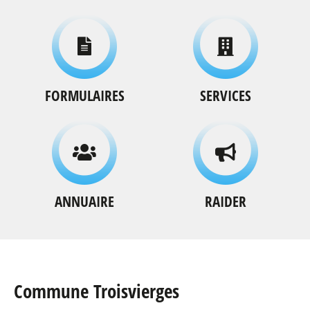
FORMULAIRES
SERVICES
ANNUAIRE
RAIDER
Commune Troisvierges