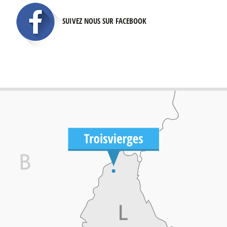
SUIVEZ NOUS SUR FACEBOOK