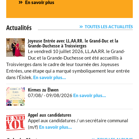
En savoir plus
Actualités
TOUTES LES ACTUALITÉS
Joyeuse Entrée avec LL.AA.RR. le Grand-Duc et la
Grande-Duchesse à Troisvierges
Le vendredi 10 juillet 2026, LL.AA.RR. le Grand-
Duc et la Grande-Duchesse ont été accueillis à
Troisvierges dans le cadre de leur tournée des Joyeuses
Entrées, une étape qui a marqué symboliquement leur entrée
dans l'Éislek.
Kirmes zu Ëlwen
07/08/ - 09/08/2026
Appel aux candidatures
Appel aux candidatures / un secrétaire communal
(m/f)