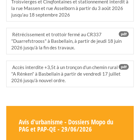
Troisvierges et Cinqfontaines et stationnement interdit à
la rue Massen et rue Asselborn à partir du 3 août 2026
jusqu'au 18 septembre 2026
Rétrécissement et trottoir fermé au CR337
pdf
"Duarrefstrooss" à Basbellain, à partir de jeudi 18 juin
2026 jusqu'à la fin des travaux.
Accès interdite +3,5t à un tronçon d'un chemin rural
pdf
"A Rénken" à Basbellain à partir de vendredi 17 juillet
2026 jusqu'à nouvel ordre.
Avis d'urbanisme - Dossiers Mopo du
PAG et PAP-QE - 29/06/2026