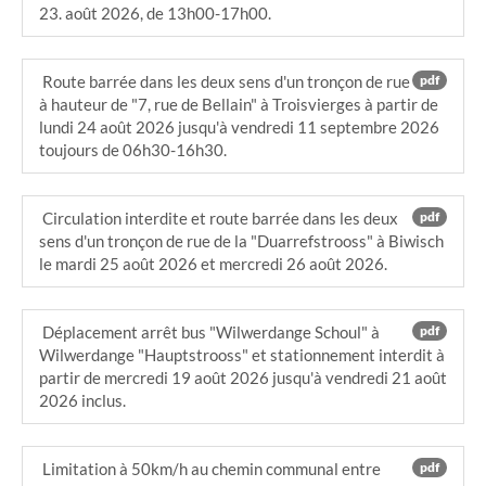
23. août 2026, de 13h00-17h00.
Route barrée dans les deux sens d'un tronçon de rue
pdf
à hauteur de "7, rue de Bellain" à Troisvierges à partir de
lundi 24 août 2026 jusqu'à vendredi 11 septembre 2026
toujours de 06h30-16h30.
Circulation interdite et route barrée dans les deux
pdf
sens d'un tronçon de rue de la "Duarrefstrooss" à Biwisch
le mardi 25 août 2026 et mercredi 26 août 2026.
Déplacement arrêt bus "Wilwerdange Schoul" à
pdf
Wilwerdange "Hauptstrooss" et stationnement interdit à
partir de mercredi 19 août 2026 jusqu'à vendredi 21 août
2026 inclus.
Limitation à 50km/h au chemin communal entre
pdf