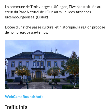
La commune de Troisvierges (Ulflingen, Ëlwen) est située au
cœur du Parc Naturel de l’Our, au milieu des Ardennes
luxembourgeoises.
(Éislek)
Dotée d’un riche passé culturel et historique, la région propose
de nombreux passe-temps.
WebCam (Roundshot)
Traffic Info