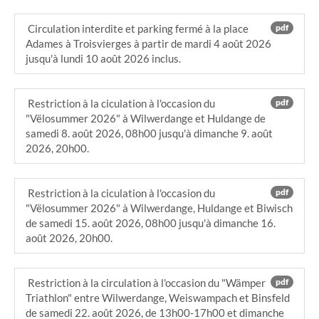
Circulation interdite et parking fermé à la place
pdf
Adames à Troisvierges à partir de mardi 4 août 2026
jusqu'à lundi 10 août 2026 inclus.
Restriction à la ciculation à l'occasion du
pdf
"Vëlosummer 2026" à Wilwerdange et Huldange de
samedi 8. août 2026, 08h00 jusqu'à dimanche 9. août
2026, 20h00.
Restriction à la ciculation à l'occasion du
pdf
"Vëlosummer 2026" à Wilwerdange, Huldange et Biwisch
de samedi 15. août 2026, 08h00 jusqu'à dimanche 16.
août 2026, 20h00.
Restriction à la circulation à l'occasion du "Wämper
pdf
Triathlon" entre Wilwerdange, Weiswampach et Binsfeld
de samedi 22. août 2026, de 13h00-17h00 et dimanche