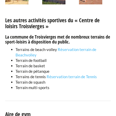
Les autres activités sportives du « Centre de
loisirs Troisvierges »
La commune de Troisvierges met de nombreux terrains de
sport-loisirs à disposition du public.
Terrains de beach-volley
Réservation terrain de
Beachvolley
Terrain de football
Terrain de basket
Terrain de pétanque
Terrains de tennis
Réservation terrain de Tennis
Terrain de squash
Terrain multi-sports
Aire de gym