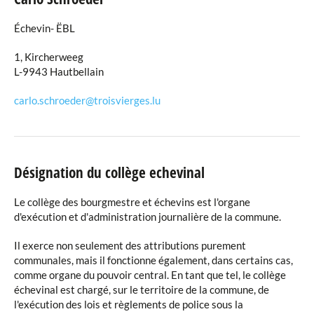
Échevin- ËBL
1, Kircherweeg
L-9943 Hautbellain
carlo.schroeder@troisvierges.lu
Désignation du collège echevinal
Le collège des bourgmestre et échevins est l'organe
d'exécution et d'administration journalière de la commune.
Il exerce non seulement des attributions purement
communales, mais il fonctionne également, dans certains cas,
comme organe du pouvoir central. En tant que tel, le collège
échevinal est chargé, sur le territoire de la commune, de
l'exécution des lois et règlements de police sous la