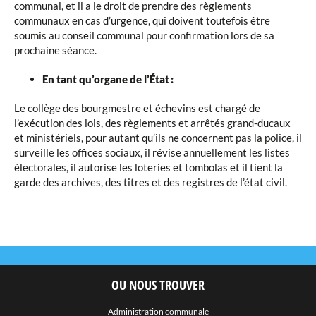
communal, et il a le droit de prendre des règlements
communaux en cas d’urgence, qui doivent toutefois être
soumis au conseil communal pour confirmation lors de sa
prochaine séance.
En tant qu’organe de l’État :
Le collège des bourgmestre et échevins est chargé de
l’exécution des lois, des règlements et arrêtés grand-ducaux
et ministériels, pour autant qu’ils ne concernent pas la police, il
surveille les offices sociaux, il révise annuellement les listes
électorales, il autorise les loteries et tombolas et il tient la
garde des archives, des titres et des registres de l’état civil.
OU NOUS TROUVER
Administration communale