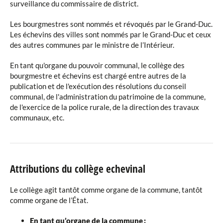
surveillance du commissaire de district.
Les bourgmestres sont nommés et révoqués par le Grand-Duc.
Les échevins des villes sont nommés par le Grand-Duc et ceux
des autres communes par le ministre de l’Intérieur.
En tant qu'organe du pouvoir communal, le collège des
bourgmestre et échevins est chargé entre autres de la
publication et de l'exécution des résolutions du conseil
communal, de l'administration du patrimoine de la commune,
de l'exercice de la police rurale, de la direction des travaux
communaux, etc.
Attributions du collège echevinal
Le collège agit tantôt comme organe de la commune, tantôt
comme organe de l’État.
En tant qu’organe de la commune :