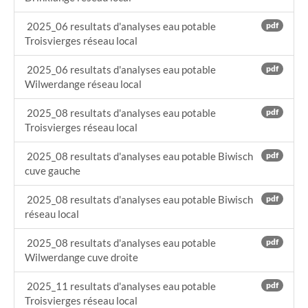
2025_06 resultats d'analyses eau potable
pdf
Troisvierges réseau local
2025_06 resultats d'analyses eau potable
pdf
Wilwerdange réseau local
2025_08 resultats d'analyses eau potable
pdf
Troisvierges réseau local
2025_08 resultats d'analyses eau potable Biwisch
pdf
cuve gauche
2025_08 resultats d'analyses eau potable Biwisch
pdf
réseau local
2025_08 resultats d'analyses eau potable
pdf
Wilwerdange cuve droite
2025_11 resultats d'analyses eau potable
pdf
Troisvierges réseau local