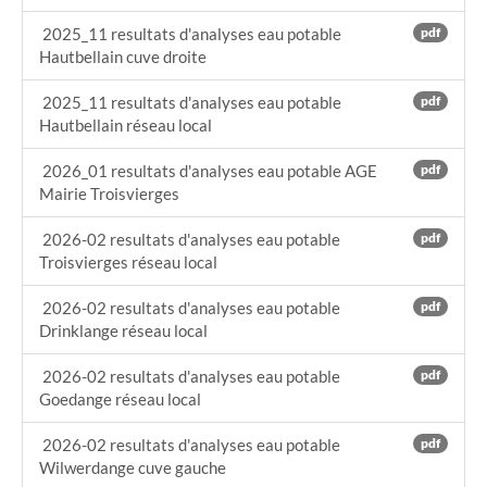
2025_11 resultats d'analyses eau potable
pdf
Hautbellain cuve droite
2025_11 resultats d'analyses eau potable
pdf
Hautbellain réseau local
2026_01 resultats d'analyses eau potable AGE
pdf
Mairie Troisvierges
2026-02 resultats d'analyses eau potable
pdf
Troisvierges réseau local
2026-02 resultats d'analyses eau potable
pdf
Drinklange réseau local
2026-02 resultats d'analyses eau potable
pdf
Goedange réseau local
2026-02 resultats d'analyses eau potable
pdf
Wilwerdange cuve gauche