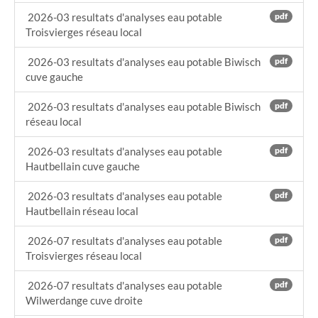
2026-03 resultats d'analyses eau potable
pdf
Troisvierges réseau local
2026-03 resultats d'analyses eau potable Biwisch
pdf
cuve gauche
2026-03 resultats d'analyses eau potable Biwisch
pdf
réseau local
2026-03 resultats d'analyses eau potable
pdf
Hautbellain cuve gauche
2026-03 resultats d'analyses eau potable
pdf
Hautbellain réseau local
2026-07 resultats d'analyses eau potable
pdf
Troisvierges réseau local
2026-07 resultats d'analyses eau potable
pdf
Wilwerdange cuve droite