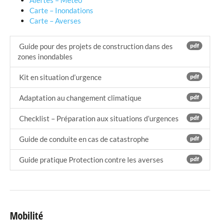
Alertes – Météo
Carte – Inondations
Carte – Averses
Guide pour des projets de construction dans des
pdf
zones inondables
Kit en situation d’urgence
pdf
Adaptation au changement climatique
pdf
Checklist – Préparation aux situations d’urgences
pdf
Guide de conduite en cas de catastrophe
pdf
Guide pratique Protection contre les averses
pdf
Mobilité