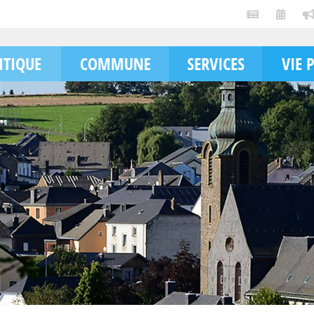
ITIQUE
COMMUNE
SERVICES
VIE 