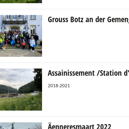
Grouss Botz an der Gemen
Assainissement /Station d
2018-2021
Äenneresmaart 2022