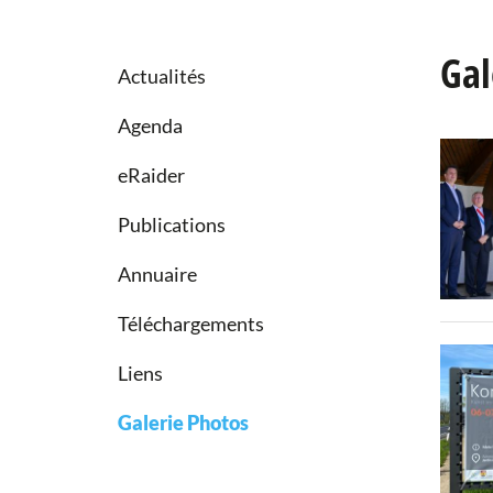
Gal
Actualités
Agenda
eRaider
Publications
Annuaire
Téléchargements
Liens
Galerie Photos