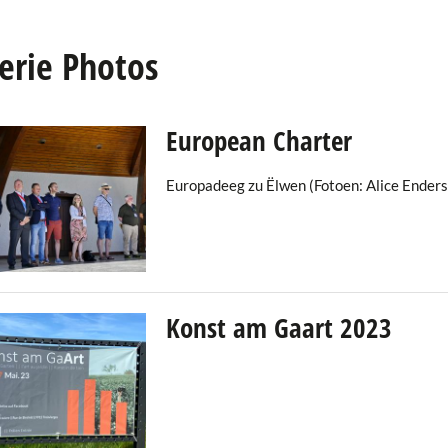
erie Photos
European Charter
Europadeeg zu Ëlwen (Fotoen: Alice Enders
Konst am Gaart 2023