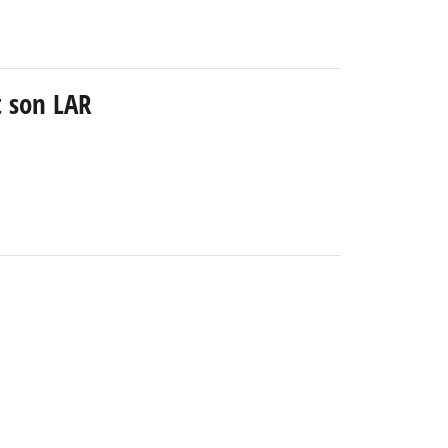
t son LAR