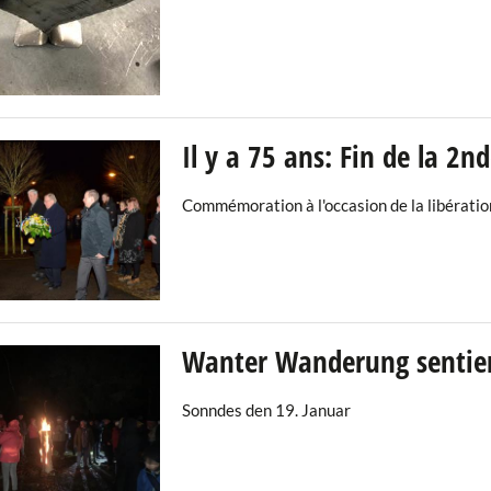
Il y a 75 ans: Fin de la 2
Commémoration à l'occasion de la libération
Wanter Wanderung sentier
Sonndes den 19. Januar