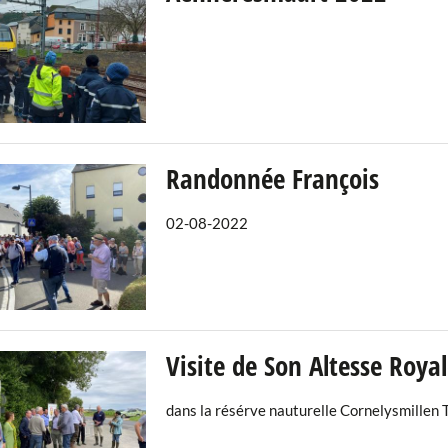
Randonnée François
02-08-2022
Visite de Son Altesse Roya
dans la résérve nauturelle Cornelysmillen 