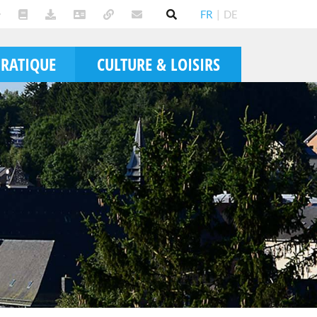
FR
|
DE
PRATIQUE
CULTURE & LOISIRS