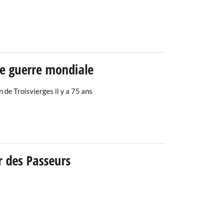
nde guerre mondiale
 de Troisvierges il y a 75 ans
 des Passeurs