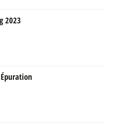
g 2023
'Épuration