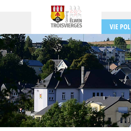
VIE POL