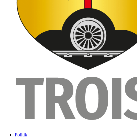
Politik