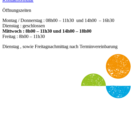
Kontaktformular
Öffnungszeiten
Montag / Donnerstag : 08h00 – 11h30 und 14h00 – 16h30
Dienstag : geschlossen
Mittwoch : 8h00 – 11h30 und 14h00 – 18h00
Freitag : 8h00 – 11h30
Dienstag , sowie Freitagnachmittag nach Terminvereinbarung