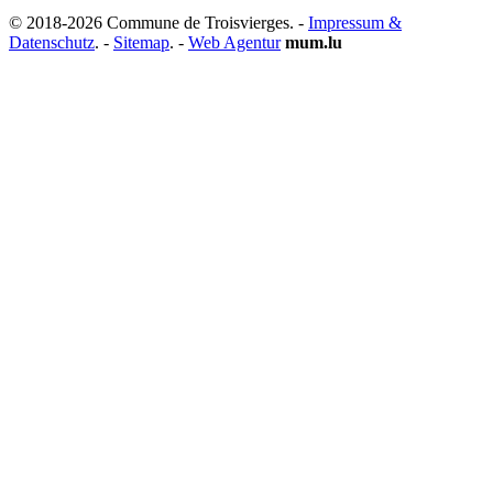
© 2018-2026 Commune de Troisvierges.
-
Impressum &
Datenschutz
. -
Sitemap
. -
Web Agentur
mum.lu