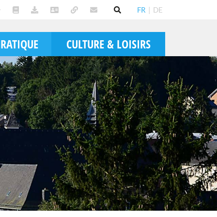
FR
|
DE
PRATIQUE
CULTURE & LOISIRS