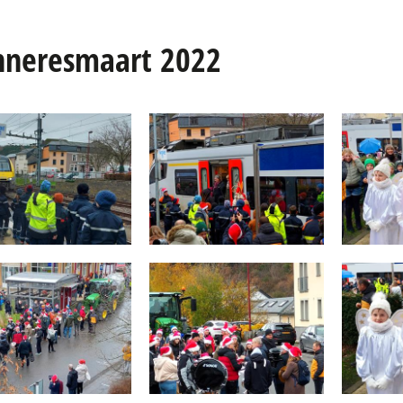
nneresmaart 2022