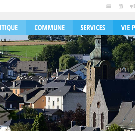
ITIQUE
COMMUNE
SERVICES
VIE 