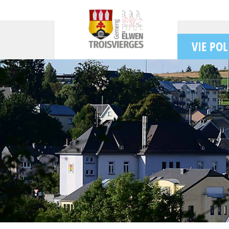
VIE POL