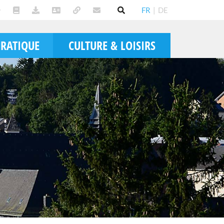
FR
|
DE
PRATIQUE
CULTURE & LOISIRS