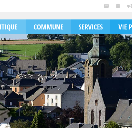
ITIQUE
COMMUNE
SERVICES
VIE 