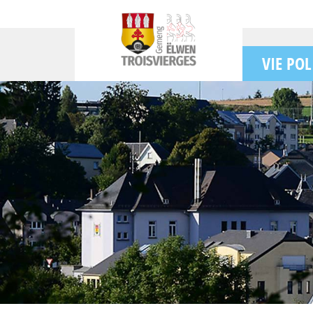
VIE POL