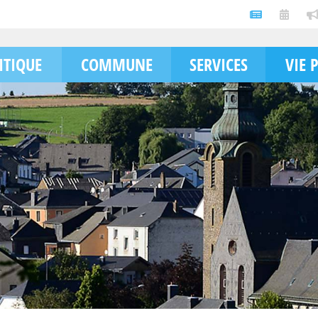
ITIQUE
COMMUNE
SERVICES
VIE 