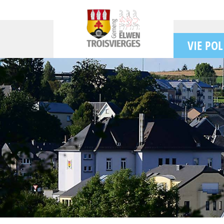
VIE POL