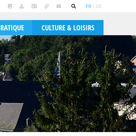
FR
|
DE
PRATIQUE
CULTURE & LOISIRS