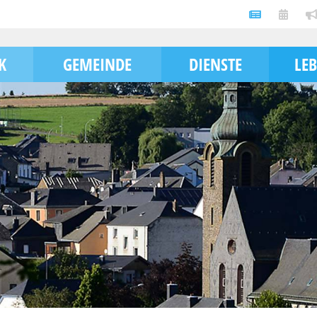
K
GEMEINDE
DIENSTE
LE