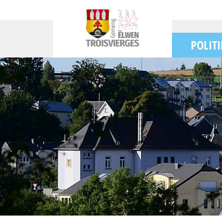
POLITI