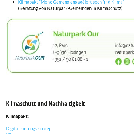
Klimapakt “Meng Gemeng engagéiert sech fir d’Klima”
(Beratung von Naturpark-Gemeinden in Klimaschutz)
Klimaschutz und Nachhaltigkeit
Klimapakt:
Digitalisierungskonzept