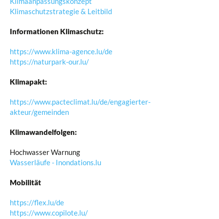
Klimaanpassungskonzept
Klimaschutzstrategie & Leitbild
Informationen Klimaschutz:
https://www.klima-agence.lu/de
https://naturpark-our.lu/
Klimapakt:
https://www.pacteclimat.lu/de/engagierter-
akteur/gemeinden
Klimawandelfolgen:
Hochwasser Warnung
Wasserläufe - Inondations.lu
Mobilität
https://flex.lu/de
https://www.copilote.lu/