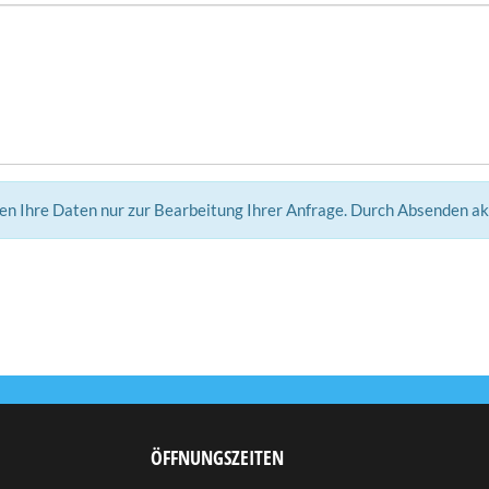
ten Ihre Daten nur zur Bearbeitung Ihrer Anfrage. Durch Absenden a
ÖFFNUNGSZEITEN