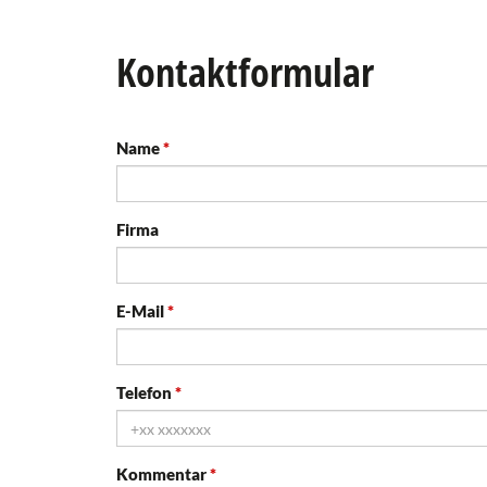
Kontaktformular
Name
Firma
E-Mail
Telefon
Kommentar