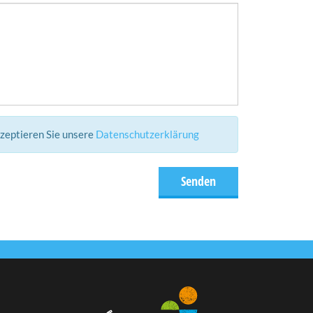
kzeptieren Sie unsere
Datenschutzerklärung