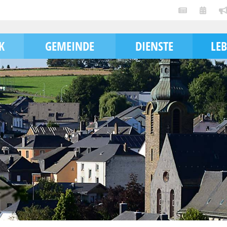
K
GEMEINDE
DIENSTE
LE