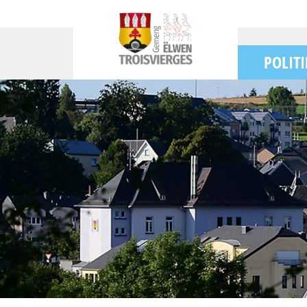
POLITI