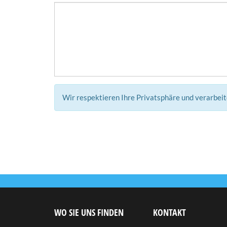
Wir respektieren Ihre Privatsphäre und verarbei
WO SIE UNS FINDEN
KONTAKT