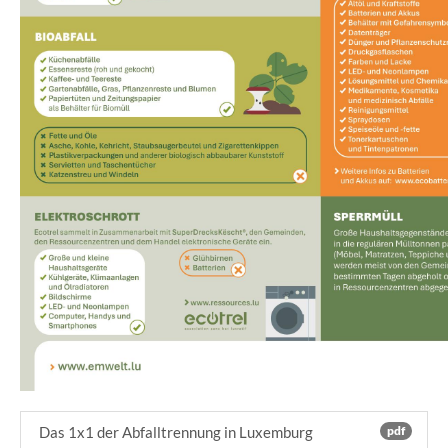
Das 1x1 der Abfalltrennung in Luxemburg
pdf