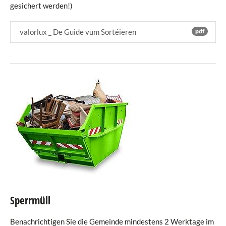
gesichert werden!)
valorlux _ De Guide vum Sortéieren
pdf
Sperrmüll
Benachrichtigen Sie die Gemeinde mindestens 2 Werktage im