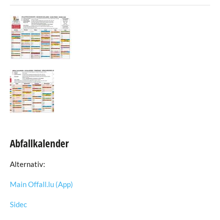
Abfallkalender
Alternativ:
Main Offall.lu (App)
Sidec