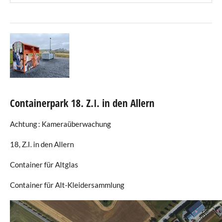
Containerpark 18. Z.I. in den Allern
Achtung : Kameraüberwachung
18, Z.I. in den Allern
Container für Altglas
Container für Alt-Kleidersammlung