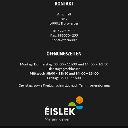
KONTAKT
Anschrift
BP 9
L-9901 Troisvierges
Tel. :
998050 - 1
Fax : 998050 - 255
Kontaktformular
ÖFFNUNGSZEITEN
Montag / Donnerstag : 08h00 – 11h30 und 14h00 – 16h30
Dienstag : geschlossen
Mittwoch : 8h00 – 11h30 und 14h00 – 18h00
Freitag : 8h00 – 11h30
Dienstag , sowie Freitagnachmittag nach Terminvereinbarung