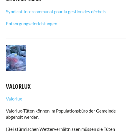
Syndicat Intercommunal pour la gestion des déchets
Entsorgungseinrichtungen
VALORLUX
Valorlux
Valorlux-Tüten können im Populationsbüro der Gemeinde
abgeholt werden.
(Bei stürmischen Wetterverhältnissen müssen die Tüten