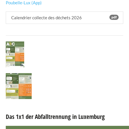
Poubelle-Lux (App)
Calendrier collecte des déchets 2026
pdf
Das 1x1 der Abfalltrennung in Luxemburg