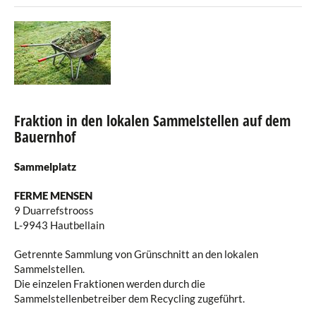
Fraktion in den lokalen Sammelstellen auf dem
Bauernhof
Sammelplatz
FERME MENSEN
9 Duarrefstrooss
L-9943 Hautbellain
Getrennte Sammlung von Grünschnitt an den lokalen
Sammelstellen.
Die einzelen Fraktionen werden durch die
Sammelstellenbetreiber dem Recycling zugeführt.