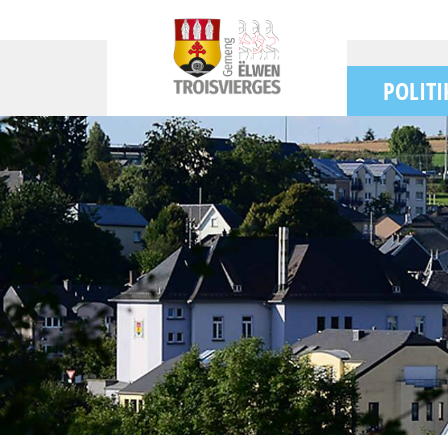
POLITI