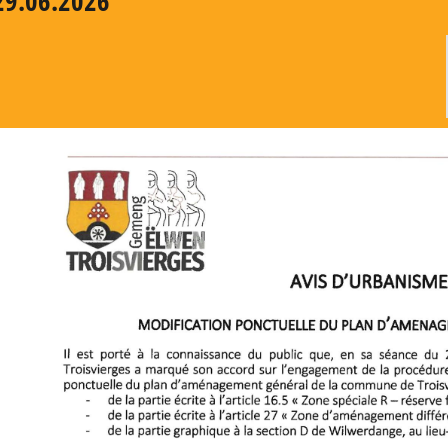
29.06.2026