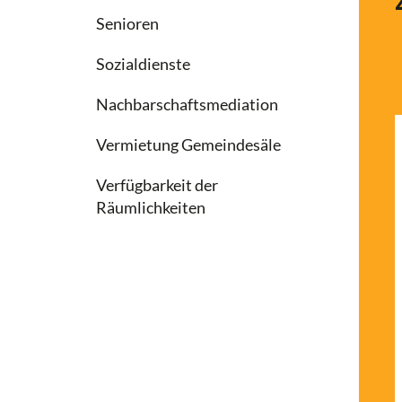
Senioren
Sozialdienste
Nachbarschaftsmediation
Vermietung Gemeindesäle
Verfügbarkeit der
Räumlichkeiten