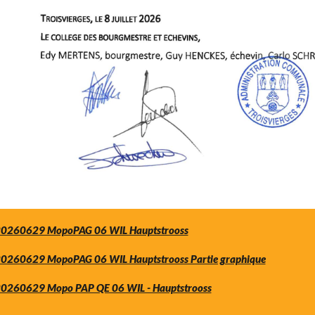
0260629 MopoPAG 06 WIL Hauptstrooss
0260629 MopoPAG 06 WIL Hauptstrooss Partie graphique
0260629 Mopo PAP QE 06 WIL - Hauptstrooss