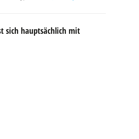
t sich hauptsächlich mit