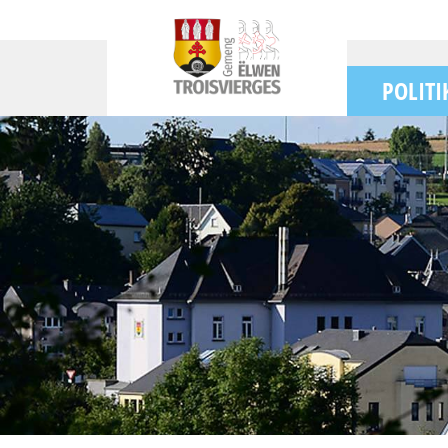
POLITI