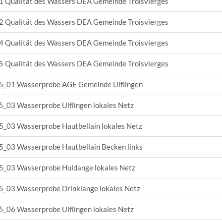
 Qualität des Wassers DEA Gemeinde Troisvierges
 Qualität des Wassers DEA Gemeinde Troisvierges
 Qualität des Wassers DEA Gemeinde Troisvierges
 Qualität des Wassers DEA Gemeinde Troisvierges
_01 Wasserprobe AGE Gemeinde Ulflingen
_03 Wasserprobe Ulflingen lokales Netz
_03 Wasserprobe Hautbellain lokales Netz
_03 Wasserprobe Hautbellain Becken links
_03 Wasserprobe Huldange lokales Netz
_03 Wasserprobe Drinklange lokales Netz
_06 Wasserprobe Ulflingen lokales Netz