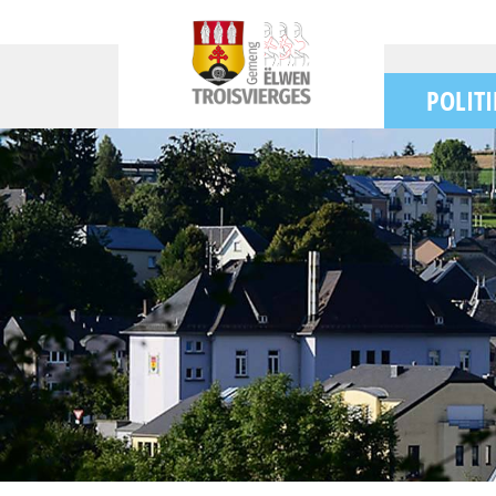
POLITI