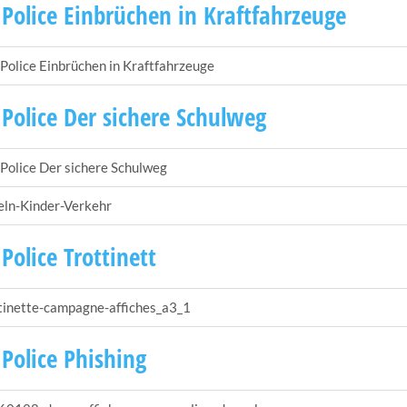
 Police Einbrüchen in Kraftfahrzeuge
 Police Einbrüchen in Kraftfahrzeuge
 Police Der sichere Schulweg
 Police Der sichere Schulweg
ln-Kinder-Verkehr
 Police Trottinett
tinette-campagne-affiches_a3_1
 Police Phishing