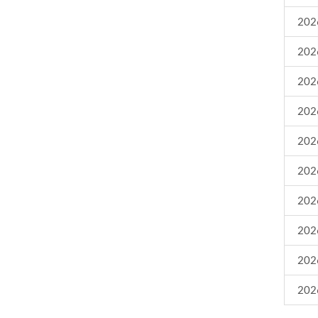
2026
2026
2026
2026
2026
2026
2026
2026
2026
2026