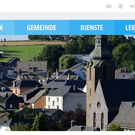
K
GEMEINDE
DIENSTE
LE