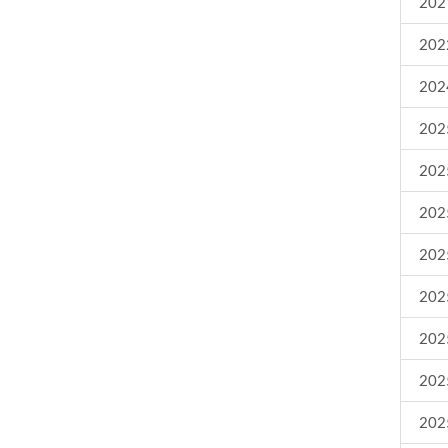
2021
2022
2024
2025
2025
2025
2025
2025
2025
2025
2025