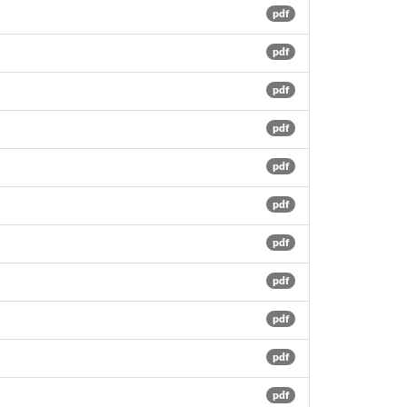
pdf
pdf
pdf
pdf
pdf
pdf
pdf
pdf
pdf
pdf
pdf