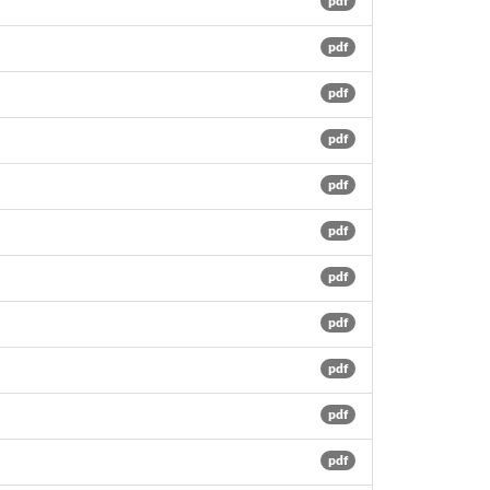
pdf
pdf
pdf
pdf
pdf
pdf
pdf
pdf
pdf
pdf
pdf