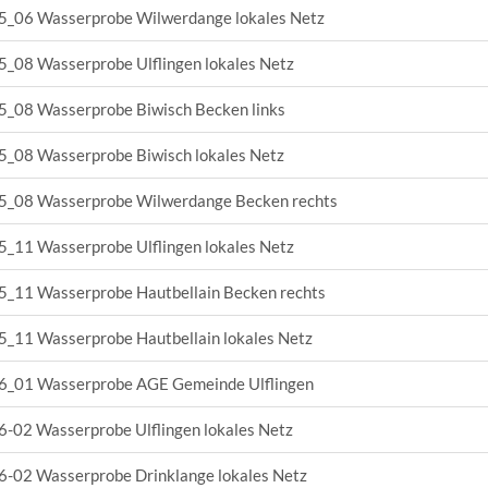
_06 Wasserprobe Wilwerdange lokales Netz
_08 Wasserprobe Ulflingen lokales Netz
_08 Wasserprobe Biwisch Becken links
_08 Wasserprobe Biwisch lokales Netz
_08 Wasserprobe Wilwerdange Becken rechts
_11 Wasserprobe Ulflingen lokales Netz
_11 Wasserprobe Hautbellain Becken rechts
_11 Wasserprobe Hautbellain lokales Netz
_01 Wasserprobe AGE Gemeinde Ulflingen
-02 Wasserprobe Ulflingen lokales Netz
-02 Wasserprobe Drinklange lokales Netz