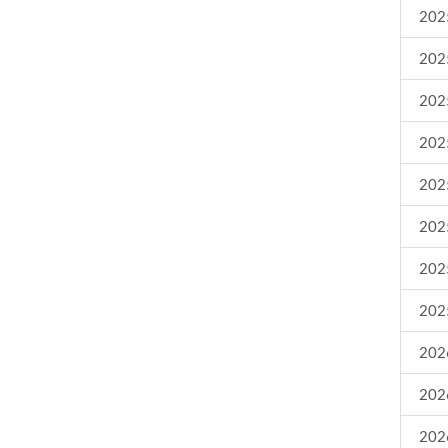
2025
2025
2025
2025
2025
2025
2025
2025
2026
2026
2026