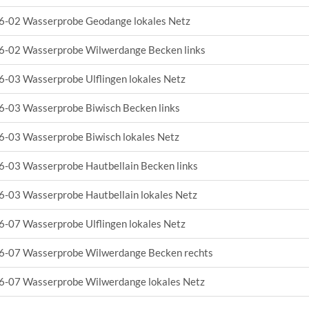
-02 Wasserprobe Geodange lokales Netz
-02 Wasserprobe Wilwerdange Becken links
-03 Wasserprobe Ulflingen lokales Netz
-03 Wasserprobe Biwisch Becken links
-03 Wasserprobe Biwisch lokales Netz
-03 Wasserprobe Hautbellain Becken links
-03 Wasserprobe Hautbellain lokales Netz
-07 Wasserprobe Ulflingen lokales Netz
-07 Wasserprobe Wilwerdange Becken rechts
-07 Wasserprobe Wilwerdange lokales Netz