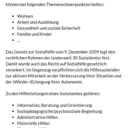
können bei folgenden Themenschwerpunkten helfen:
Wohnen
Arbeit und Ausbildung
Gesundheit und soziale Sicherheit
Familie und Kinder
…
Das Gesetz zur Sozialhilfe vom 9. Dezember 2009 legt den
rechtlichen Rahmen der landesweit 30 Sozialämter fest.
Damit wurde auch das Recht auf Sozialhilfe gesetzlich
verankert. Im Gegenzug verpflichten sich die Hilfesuchenden
zur aktiven Mitarbeit an der Verbesserung ihrer Situation und
der (Wieder-)Erlangung ihrer Autonomie.
Zu den Hilfestellungen eines Sozialamtes gehören:
Information, Beratung und Orientierung
Soziopädagogische/psychosoziale Begleitung
Administrative Hilfen
Materielle Hilfen