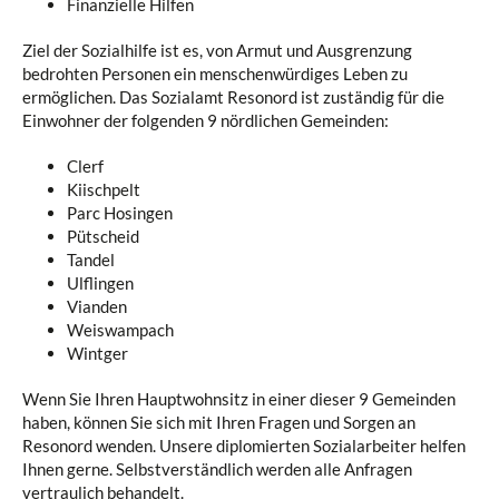
Finanzielle Hilfen
Ziel der Sozialhilfe ist es, von Armut und Ausgrenzung
bedrohten Personen ein menschenwürdiges Leben zu
ermöglichen. Das Sozialamt Resonord ist zuständig für die
Einwohner der folgenden 9 nördlichen Gemeinden:
Clerf
Kiischpelt
Parc Hosingen
Pütscheid
Tandel
Ulflingen
Vianden
Weiswampach
Wintger
Wenn Sie Ihren Hauptwohnsitz in einer dieser 9 Gemeinden
haben, können Sie sich mit Ihren Fragen und Sorgen an
Resonord wenden. Unsere diplomierten Sozialarbeiter helfen
Ihnen gerne. Selbstverständlich werden alle Anfragen
vertraulich behandelt.