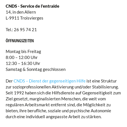
CNDS - Service de l'entraide
14, in den Allern
L-9911 Troisvierges
Tel.: 26 95 74 21
ÖFFNUNGSZEITEN
Montag bis Freitag
8:00 – 12:00 Uhr
12:30 – 16:30 Uhr
Samstag & Sonntag geschlossen
Der
CNDS – Dienst der gegenseitigen Hilfe
ist eine Struktur
zur sozioprofessionellen Aktivierung und/oder Stabilisierung.
Seit 1992 haben sich die Hilfsdienste auf Gegenseitigkeit zum
Ziel gesetzt, marginalisierten Menschen, die weit vom
regulären Arbeitsmarkt entfernt sind, die Möglichkeit zu
bieten, ihre berufliche, soziale und psychische Autonomie
durch eine individuell angepasste Arbeit zu stärken.