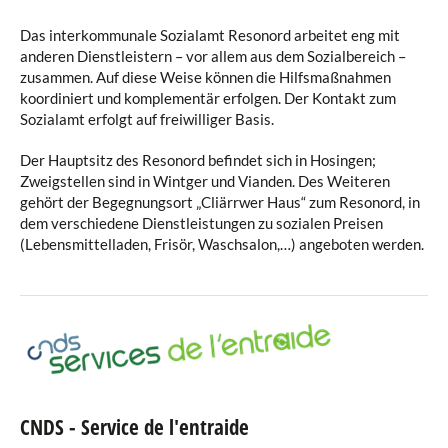
Das interkommunale Sozialamt Resonord arbeitet eng mit
anderen Dienstleistern – vor allem aus dem Sozialbereich –
zusammen. Auf diese Weise können die Hilfsmaßnahmen
koordiniert und komplementär erfolgen. Der Kontakt zum
Sozialamt erfolgt auf freiwilliger Basis.
Der Hauptsitz des Resonord befindet sich in Hosingen;
Zweigstellen sind in Wintger und Vianden. Des Weiteren
gehört der Begegnungsort „Cliärrwer Haus“ zum Resonord, in
dem verschiedene Dienstleistungen zu sozialen Preisen
(Lebensmittelladen, Frisör, Waschsalon,…) angeboten werden.
CNDS - Service de l'entraide