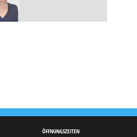
ÖFFNUNGSZEITEN