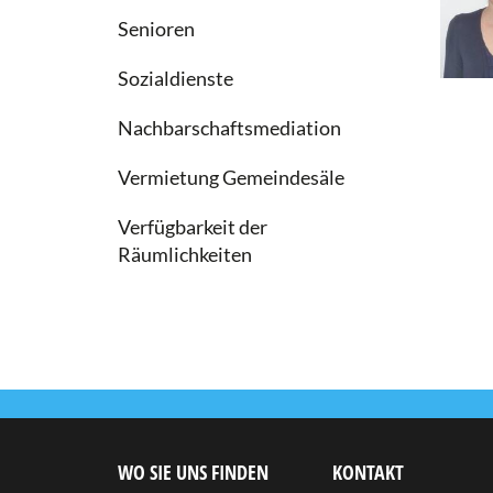
Senioren
Sozialdienste
Nachbarschaftsmediation
Vermietung Gemeindesäle
Verfügbarkeit der
Räumlichkeiten
WO SIE UNS FINDEN
KONTAKT