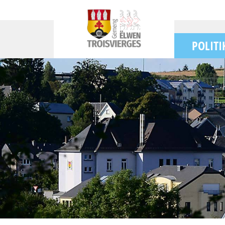
POLITI