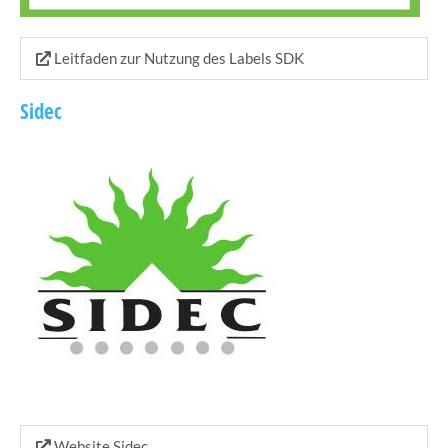
Leitfaden zur Nutzung des Labels SDK
Sidec
Website Sidec