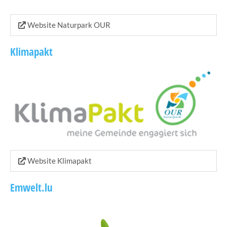
Website Naturpark OUR
Klimapakt
Website Klimapakt
Emwelt.lu