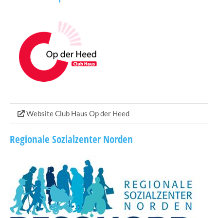
Website Club Haus Op der Heed
Regionale Sozialzenter Norden