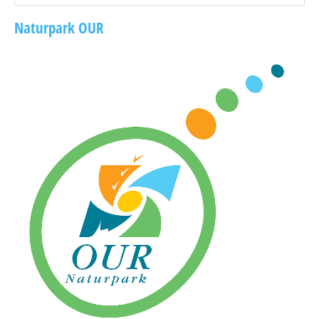
Naturpark OUR