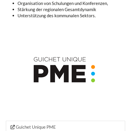
Organisation von Schulungen und Konferenzen,
Stärkung der regionalen Gesamtdynamik
Unterstützung des kommunalen Sektors.
Guichet Unique PME