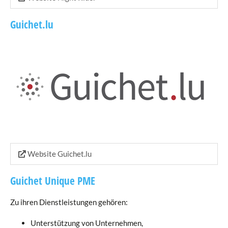
Guichet.lu
Website Guichet.lu
Guichet Unique PME
Zu ihren Dienstleistungen gehören:
Unterstützung von Unternehmen,