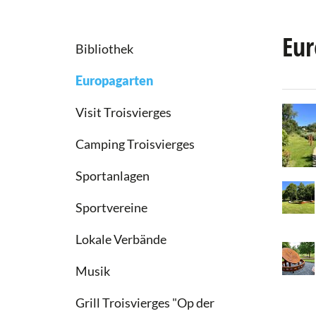
Eur
Bibliothek
Europagarten
Visit Troisvierges
Camping Troisvierges
Sportanlagen
Sportvereine
Lokale Verbände
Musik
Grill Troisvierges "Op der