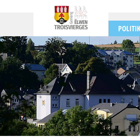
POLITI