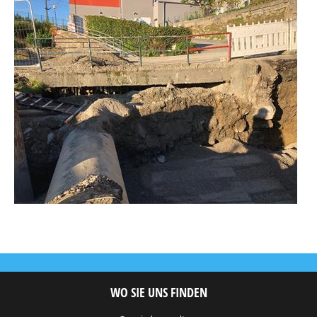
WO SIE UNS FINDEN