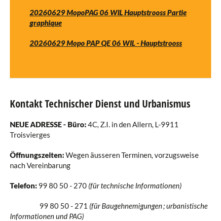
20260629 MopoPAG 06 WIL Hauptstrooss Partie
graphique
20260629 Mopo PAP QE 06 WIL - Hauptstrooss
Kontakt Technischer Dienst und Urbanismus
NEUE ADRESSE - Büro:
4C, Z.I. in den Allern, L-9911
Troisvierges
Öffnungszeiten:
Wegen äusseren Terminen, vorzugsweise
nach Vereinbarung
Telefon:
99 80 50 - 270
(für technische Informationen)
99 80 50 - 271
(für Baugehnemigungen ; urbanistische
Informationen und PAG)