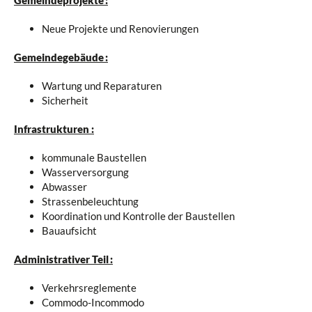
Gemeindeprojekte :
Neue Projekte und Renovierungen
Gemeindegebäude :
Wartung und Reparaturen
Sicherheit
Infrastrukturen :
kommunale Baustellen
Wasserversorgung
Abwasser
Strassenbeleuchtung
Koordination und Kontrolle der Baustellen
Bauaufsicht
Administrativer Teil :
Verkehrsreglemente
Commodo-Incommodo