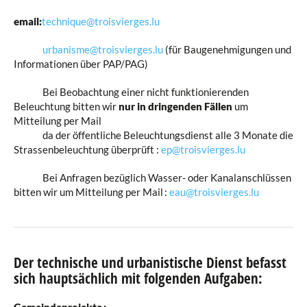
email:
technique@troisvierges.lu
urbanisme@troisvierges.lu
(für Baugenehmigungen und
Informationen über PAP/PAG)
Bei Beobachtung einer nicht funktionierenden
Beleuchtung bitten wir
nur in dringenden Fällen
um
Mitteilung per Mail
da der öffentliche Beleuchtungsdienst alle 3 Monate die
Strassenbeleuchtung überprüft :
ep@troisvierges.lu
Bei Anfragen bezüglich Wasser- oder Kanalanschlüssen
bitten wir um Mitteilung per Mail :
eau@troisvierges.lu
Der technische und urbanistische Dienst befasst
sich hauptsächlich mit folgenden Aufgaben: