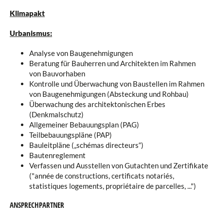
Klimapakt
Urbanismus:
Analyse von Baugenehmigungen
Beratung für Bauherren und Architekten im Rahmen
von Bauvorhaben
Kontrolle und Überwachung von Baustellen im Rahmen
von Baugenehmigungen (Absteckung und Rohbau)
Überwachung des architektonischen Erbes
(Denkmalschutz)
Allgemeiner Bebauungsplan (PAG)
Teilbebauungspläne (PAP)
Bauleitpläne („schémas directeurs“)
Bautenreglement
Verfassen und Ausstellen von
Gutachten und Zertifikate
("année de constructions, certificats notariés,
statistiques logements, propriétaire de parcelles, ...")
ANSPRECHPARTNER