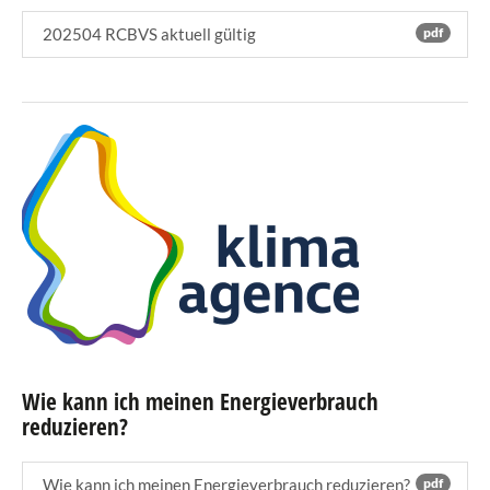
202504 RCBVS aktuell gültig
pdf
Wie kann ich meinen Energieverbrauch
reduzieren?
Wie kann ich meinen Energieverbrauch reduzieren?
pdf