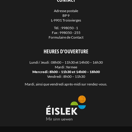
Adresse postale
BP 9
L-9901 Troisvierges
Tél. :
998050 - 1
Fax : 998050 - 255
Formulaire de Contact
HEURES D'OUVERTURE
Lundi / Jeudi : 08h00 – 11h30 et 14h00 – 16h30
Mardi : fermee
Mercredi : 8h00 – 11h30 et 14h00 – 18h00
Vendredi : 8h00 – 11h30
Mardi, ainsi que vendredi après-midi sur rendez-vous.