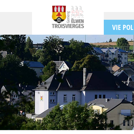
VIE POL