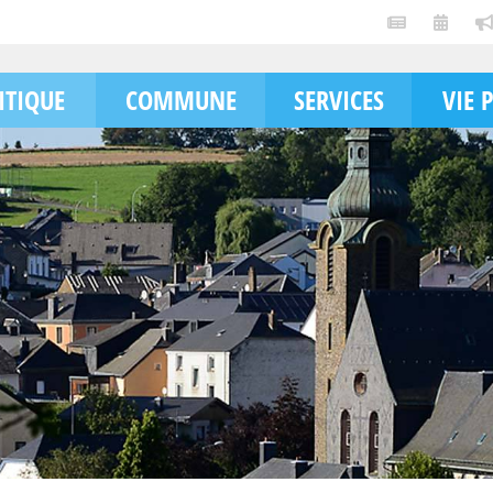
ITIQUE
COMMUNE
SERVICES
VIE 