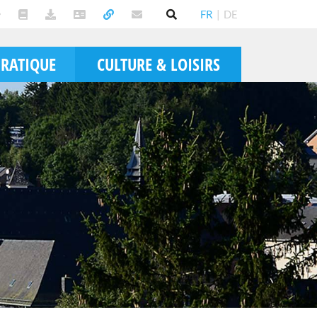
FR
|
DE
PRATIQUE
CULTURE & LOISIRS