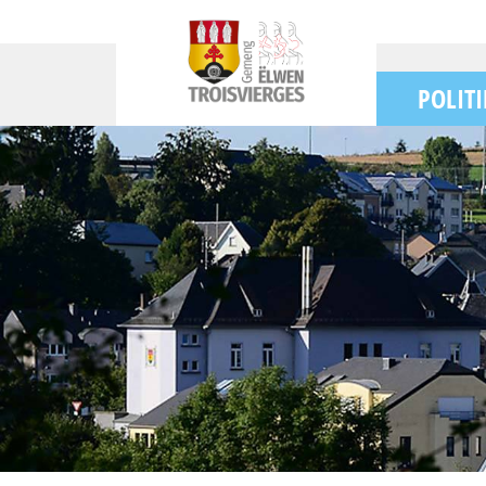
POLITI