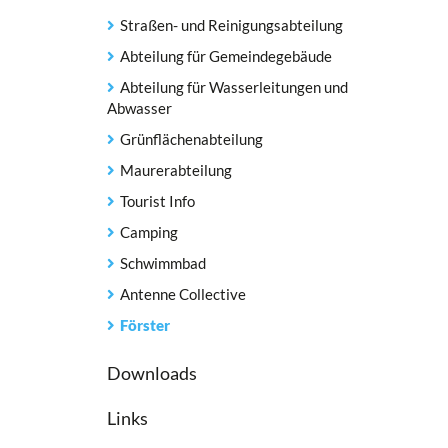
Straßen- und Reinigungsabteilung
Abteilung für Gemeindegebäude
Abteilung für Wasserleitungen und
Abwasser
Grünflächenabteilung
Maurerabteilung
Tourist Info
Camping
Schwimmbad
Antenne Collective
Förster
Downloads
Links