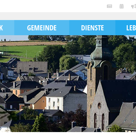
K
GEMEINDE
DIENSTE
LE