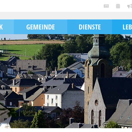
K
GEMEINDE
DIENSTE
LE