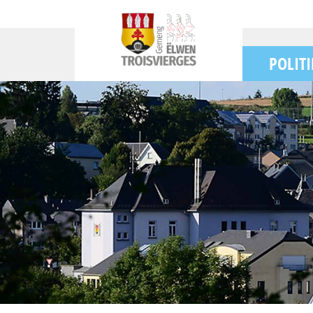
POLITI