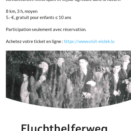
8 km, 3 h, moyen
5.- €, gratuit pour enfants ≤ 10 ans
Participation seulement avec réservation.
Achetez votre ticket en ligne :
https://www.visit-eislek.lu